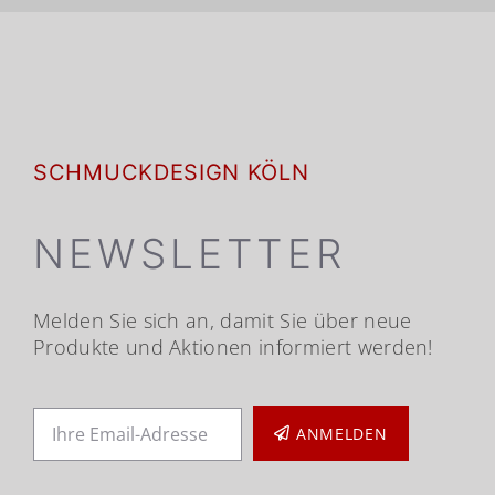
SCHMUCKDESIGN KÖLN
NEWSLETTER
Melden Sie sich an, damit Sie über neue
Produkte und Aktionen informiert werden!
ANMELDEN