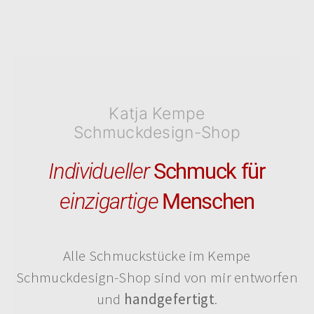
Katja Kempe
Schmuckdesign-Shop​
Individueller
Schmuck für
einzigartige
Menschen
Alle Schmuckstücke im Kempe
Schmuckdesign-Shop sind von mir entworfen
und
handgefertigt
.