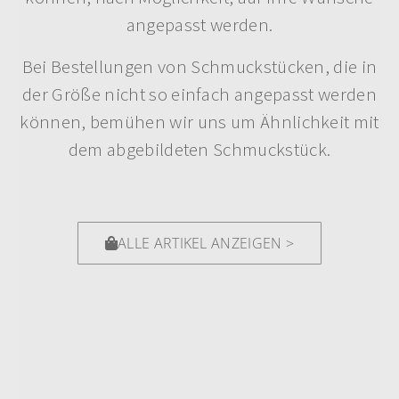
angepasst werden.
Bei Bestellungen von Schmuckstücken, die in
der Größe nicht so einfach angepasst werden
können, bemühen wir uns um Ähnlichkeit mit
dem abgebildeten Schmuckstück.
ALLE ARTIKEL ANZEIGEN >