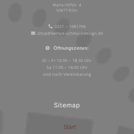
Maria-Hilfstr. 4
50677 Köln
0221 – 1681766
shop@kempe-schmuckdesign.de
Öffnungszeiten:
Di – Fr 14:00 – 18:30 Uhr
Sa 11:00 – 16:00 Uhr
und nach Vereinbarung
Sitemap
Start