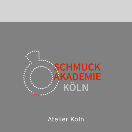
Atelier Köln