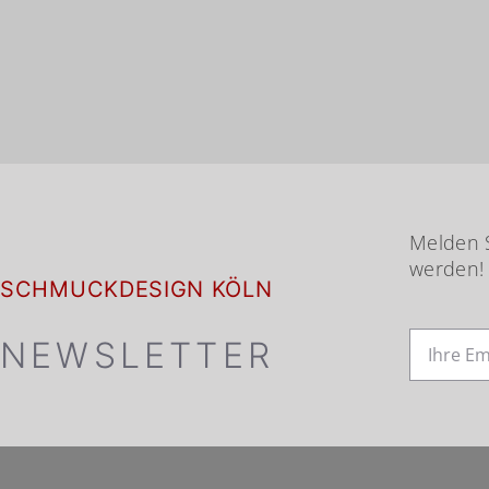
Melden S
werden!
SCHMUCKDESIGN KÖLN
NEWSLETTER