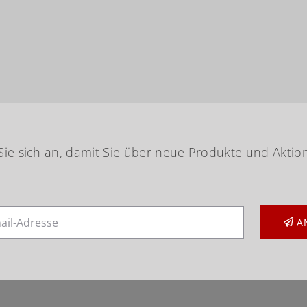
ie sich an, damit Sie über neue Produkte und Aktio
A