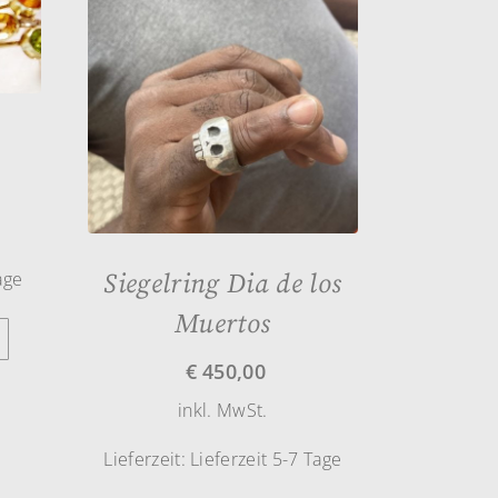
age
Siegelring Dia de los
Muertos
€
450,00
inkl. MwSt.
Lieferzeit:
Lieferzeit 5-7 Tage