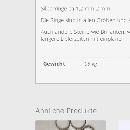
Silberringe ca 1,2 mm-2 mm
Die Ringe sind in allen Größen und 
Auch andere Steine wie Brillanten, 
längere Lieferzeiten mit einplanen.
Gewicht
05 kg
Ähnliche Produkte