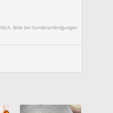
tlich, Bitte bei Sonderanfertigungen