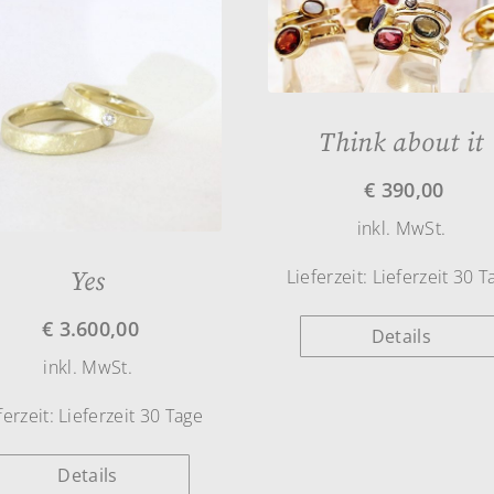
Think about it
€
390,00
inkl. MwSt.
Lieferzeit:
Lieferzeit 30 T
Yes
€
3.600,00
Details
inkl. MwSt.
ferzeit:
Lieferzeit 30 Tage
Details