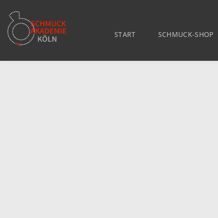
START
SCHMUCK-SHOP