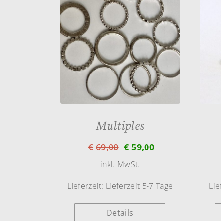
Multiples
€
69,00
€
59,00
inkl. MwSt.
Lieferzeit:
Lieferzeit 5-7 Tage
Lie
Details