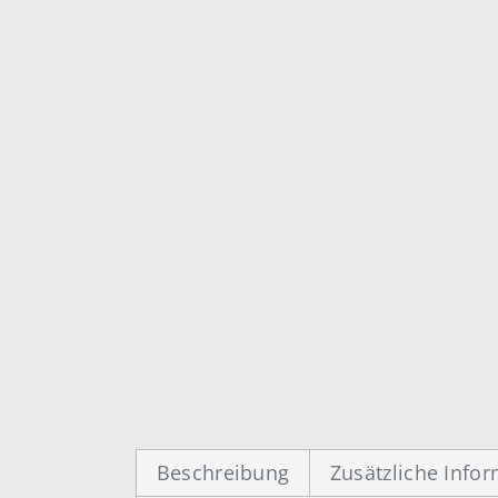
Beschreibung
Zusätzliche Info