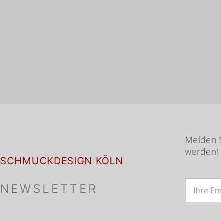
Melden S
werden!
SCHMUCKDESIGN KÖLN
NEWSLETTER