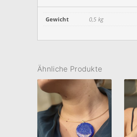
Gewicht
0,5 kg
Ähnliche Produkte