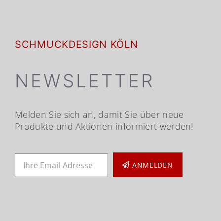
SCHMUCKDESIGN KÖLN
NEWSLETTER
Melden Sie sich an, damit Sie über neue
Produkte und Aktionen informiert werden!
ANMELDEN