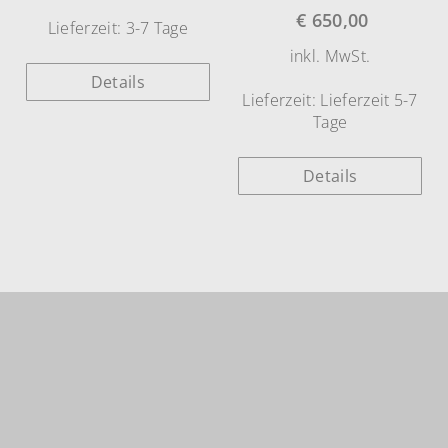
€
650,00
Lieferzeit:
3-7 Tage
inkl. MwSt.
Details
Lieferzeit:
Lieferzeit 5-7
Tage
Details