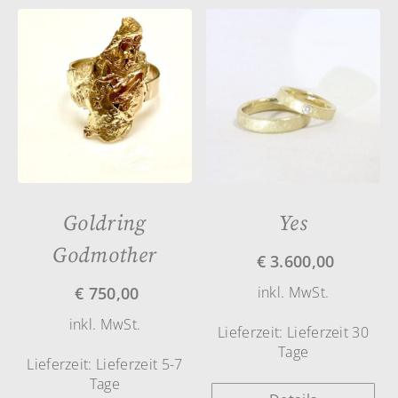
Goldring
Yes
Godmother
€
3.600,00
€
750,00
inkl. MwSt.
inkl. MwSt.
Lieferzeit:
Lieferzeit 30
Tage
Lieferzeit:
Lieferzeit 5-7
Tage