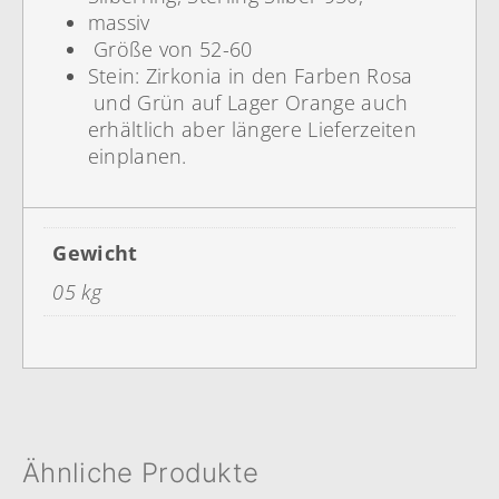
massiv
Größe von 52-60
Stein: Zirkonia in den Farben Rosa
und Grün auf Lager Orange auch
erhältlich aber längere Lieferzeiten
einplanen.
Gewicht
05 kg
Ähnliche Produkte