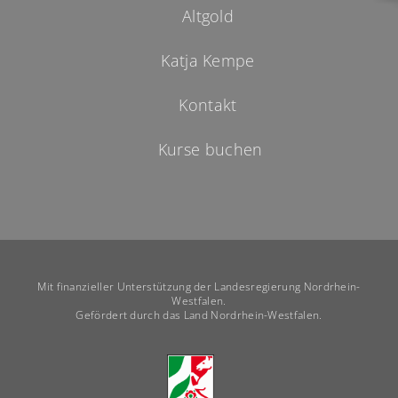
Altgold
Katja Kempe
Kontakt
Kurse buchen
Mit finanzieller Unterstützung der Landesregierung Nordrhein-
Westfalen.
Gefördert durch das Land Nordrhein-Westfalen.