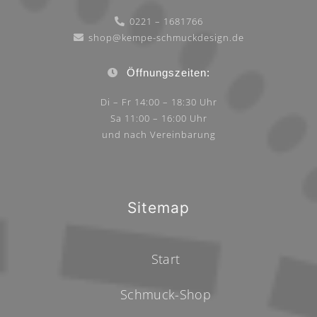
0221 – 1681766
shop@kempe-schmuckdesign.de
Öffnungszeiten:
Di – Fr 14:00 – 18:30 Uhr
Sa 11:00 – 16:00 Uhr
und nach Vereinbarung
Sitemap
Start
Schmuck-Shop