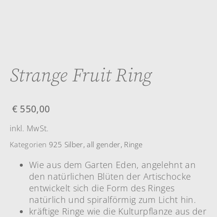
Strange Fruit Ring
€
550,00
inkl. MwSt.
Kategorien
925 Silber
,
all gender
,
Ringe
Wie aus dem Garten Eden, angelehnt an
den natürlichen Blüten der Artischocke
entwickelt sich die Form des Ringes
natürlich und spiralförmig zum Licht hin.
kräftige Ringe wie die Kulturpflanze aus der