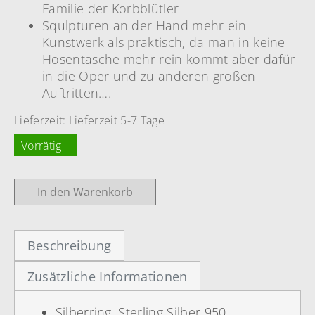
Familie der Korbblütler
Squlpturen an der Hand mehr ein
Kunstwerk als praktisch, da man in keine
Hosentasche mehr rein kommt aber dafür
in die Oper und zu anderen großen
Auftritten….
Lieferzeit:
Lieferzeit 5-7 Tage
Vorrätig
In den Warenkorb
Beschreibung
Zusätzliche Informationen
Silberring, Sterling Silber 950,