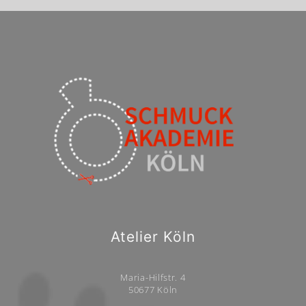
Atelier Köln
Maria-Hilfstr. 4
50677 Köln