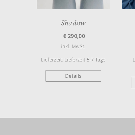
Shadow
€
290,00
inkl. MwSt.
Lieferzeit:
Lieferzeit 5-7 Tage
L
Details