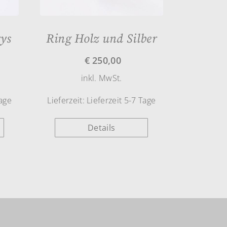
ys
Ring Holz und Silber
€
250,00
inkl. MwSt.
Tage
Lieferzeit:
Lieferzeit 5-7 Tage
Details