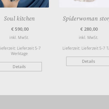
Soul kitchen
Spiderwoman stor
€
590,00
€
280,00
inkl. MwSt.
inkl. MwSt.
ieferzeit:
Lieferzeit 5-7
Lieferzeit:
Lieferzeit 5-7 
Werktage
Details
Details