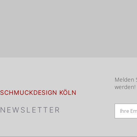
Melden S
werden!
SCHMUCKDESIGN KÖLN
NEWSLETTER