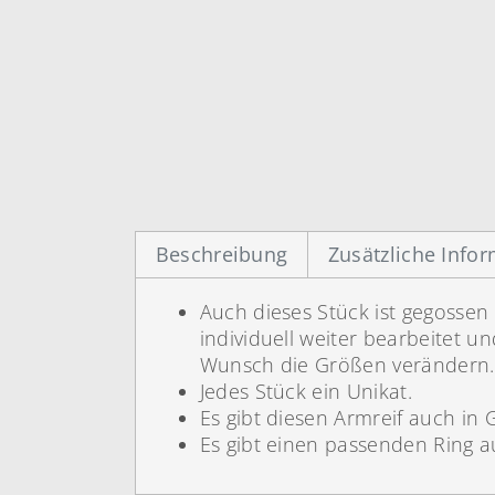
Beschreibung
Zusätzliche Info
Auch dieses Stück ist gegossen
individuell weiter bearbeitet 
Wunsch die Größen verändern.
Jedes Stück ein Unikat.
Es gibt diesen Armreif auch in 
Es gibt einen passenden Ring a