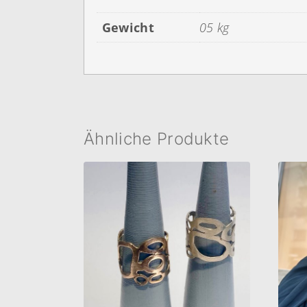
Gewicht
05 kg
Ähnliche Produkte