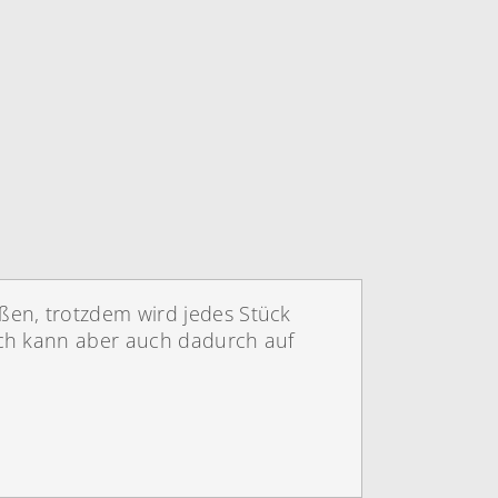
ßen, trotzdem wird jedes Stück
Ich kann aber auch dadurch auf