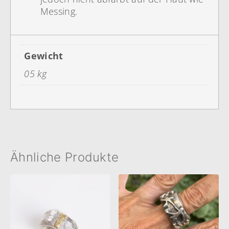
Messing.
Gewicht
05 kg
Ähnliche Produkte