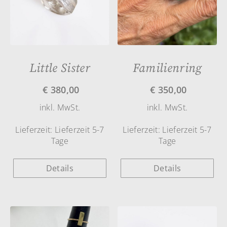
Little Sister
Familienring
€
380,00
€
350,00
inkl. MwSt.
inkl. MwSt.
Lieferzeit:
Lieferzeit 5-7
Lieferzeit:
Lieferzeit 5-7
Tage
Tage
Details
Details