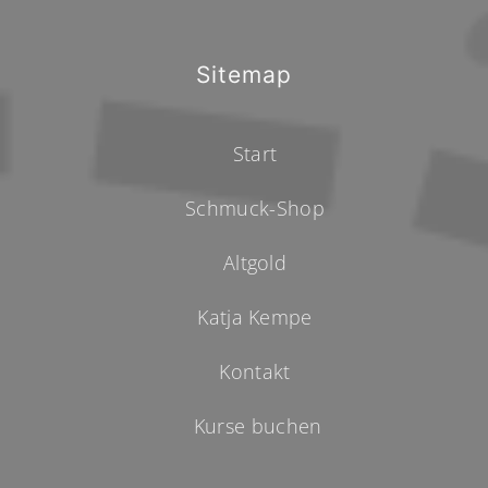
Sitemap
Start
Schmuck-Shop
Altgold
Katja Kempe
Kontakt
Kurse buchen