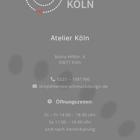
Atelier Köln
Maria-Hilfstr. 4
50677 Köln
0221 – 1681766
shop@kempe-schmuckdesign.de
Öffnungszeiten:
Di – Fr 14:00 – 18:30 Uhr
Sa 11:00 – 16:00 Uhr
und nach Vereinbarung