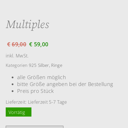
Multiples
€
69,00
€
59,00
inkl. MwSt.
Kategorien
925 Silber
,
Ringe
alle Größen möglich
bitte Größe angeben bei der Bestellung
Preis pro Stück
Lieferzeit:
Lieferzeit 5-7 Tage
Vorrätig