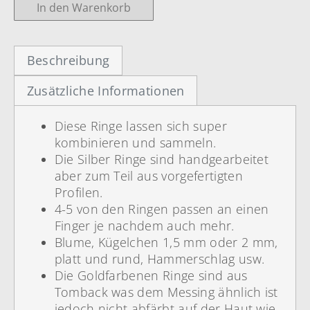
In den Warenkorb
Beschreibung
Zusätzliche Informationen
Diese Ringe lassen sich super
kombinieren und sammeln.
Die Silber Ringe sind handgearbeitet
aber zum Teil aus vorgefertigten
Profilen.
4-5 von den Ringen passen an einen
Finger je nachdem auch mehr.
Blume, Kügelchen 1,5 mm oder 2 mm,
platt und rund, Hammerschlag usw.
Die Goldfarbenen Ringe sind aus
Tomback was dem Messing ähnlich ist
jedoch nicht abfärbt auf der Haut wie