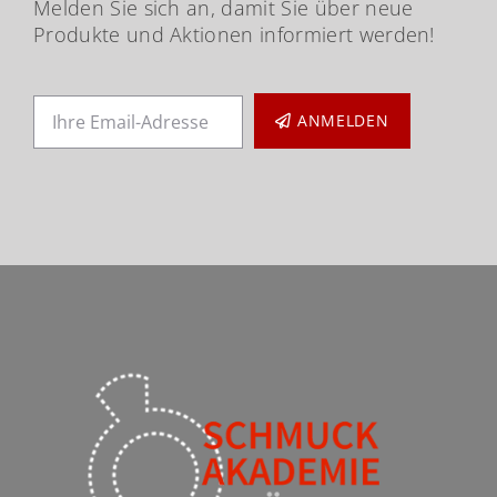
Melden Sie sich an, damit Sie über neue
Produkte und Aktionen informiert werden!
ANMELDEN