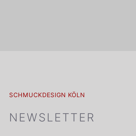
SCHMUCKDESIGN KÖLN
NEWSLETTER