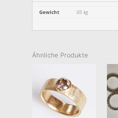
Gewicht
05 kg
Ähnliche Produkte