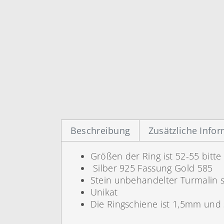
Beschreibung
Zusätzliche Info
Größen der Ring ist 52-55 bit
Silber 925 Fassung Gold 585
Stein unbehandelter Turmalin s
Unikat
Die Ringschiene ist 1,5mm und 