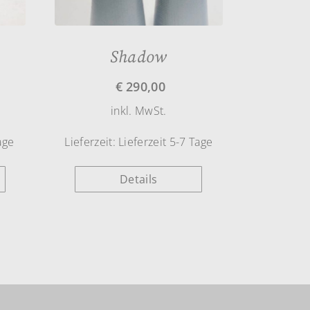
Shadow
€
290,00
inkl. MwSt.
age
Lieferzeit:
Lieferzeit 5-7 Tage
Details