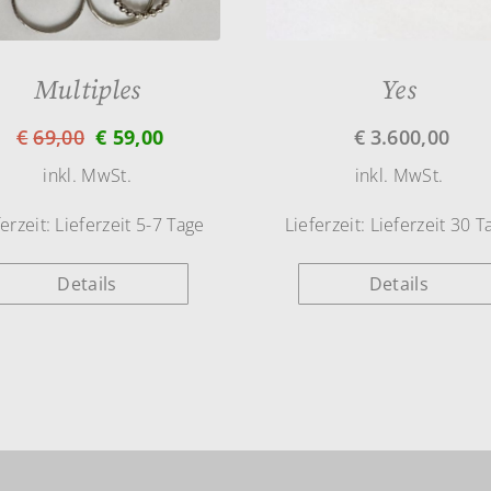
Multiples
Yes
€
69,00
€
59,00
€
3.600,00
inkl. MwSt.
inkl. MwSt.
ferzeit:
Lieferzeit 5-7 Tage
Lieferzeit:
Lieferzeit 30 T
Details
Details