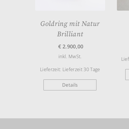
Goldring mit Natur
Brilliant
€
2.900,00
inkl. MwSt.
Lie
Lieferzeit:
Lieferzeit 30 Tage
Details