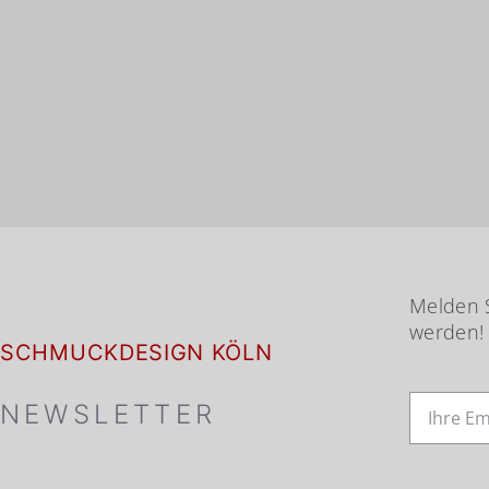
Melden S
werden!
SCHMUCKDESIGN KÖLN
NEWSLETTER